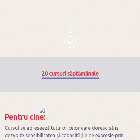
20 cursuri săptămânale
Pentru cine:
Cursul se adresează tuturor celor care doresc să își
dezvolte sensibilitatea și capacitățile de expresie prin